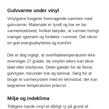
Gulvvarme under vinyl
Vinylgulve fungerer fremragende sammen med
gulvvarme. Materialet er tyndt og har en lav
varmemodstand, hvilket betyder, at varmen hurtigt
trænger igennem og fordeles i rummet. Det sikrer
en god energiudnyttelse og komfort.
Det er dog vigtigt, at overfladetemperaturen ikke
overstiger 27 grader, da vinylen ellers kan blive
blød eller misfarves. Dette gælder for de fleste
gulvtyper, herunder træ og laminat. Sørg for at
bruge et varmesystem med en termostat, der kan
begrænse temperaturen præcist.
Miljø og indeklima
Tidligere havde vinyl et dårligt ry på grund af