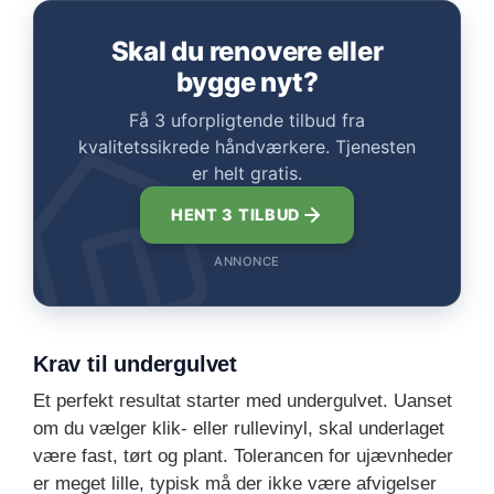
Skal du renovere eller
bygge nyt?
Få 3 uforpligtende tilbud fra
kvalitetssikrede håndværkere. Tjenesten
er helt gratis.
HENT 3 TILBUD
ANNONCE
Krav til undergulvet
Et perfekt resultat starter med undergulvet. Uanset
om du vælger klik- eller rullevinyl, skal underlaget
være fast, tørt og plant. Tolerancen for ujævnheder
er meget lille, typisk må der ikke være afvigelser