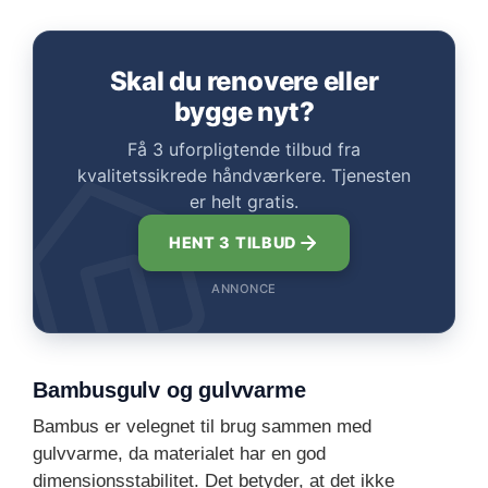
Skal du renovere eller
bygge nyt?
Få 3 uforpligtende tilbud fra
kvalitetssikrede håndværkere. Tjenesten
er helt gratis.
HENT 3 TILBUD
ANNONCE
Bambusgulv og gulvvarme
Bambus er velegnet til brug sammen med
gulvvarme, da materialet har en god
dimensionsstabilitet. Det betyder, at det ikke