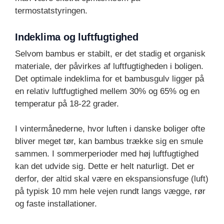
termostatstyringen.
Indeklima og luftfugtighed
Selvom bambus er stabilt, er det stadig et organisk
materiale, der påvirkes af luftfugtigheden i boligen.
Det optimale indeklima for et bambusgulv ligger på
en relativ luftfugtighed mellem 30% og 65% og en
temperatur på 18-22 grader.
I vintermånederne, hvor luften i danske boliger ofte
bliver meget tør, kan bambus trække sig en smule
sammen. I sommerperioder med høj luftfugtighed
kan det udvide sig. Dette er helt naturligt. Det er
derfor, der altid skal være en ekspansionsfuge (luft)
på typisk 10 mm hele vejen rundt langs vægge, rør
og faste installationer.