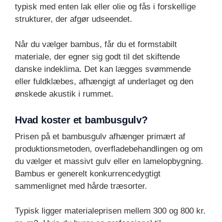
typisk med enten lak eller olie og fås i forskellige
strukturer, der afgør udseendet.
Når du vælger bambus, får du et formstabilt
materiale, der egner sig godt til det skiftende
danske indeklima. Det kan lægges svømmende
eller fuldklæbes, afhængigt af underlaget og den
ønskede akustik i rummet.
Hvad koster et bambusgulv?
Prisen på et bambusgulv afhænger primært af
produktionsmetoden, overfladebehandlingen og om
du vælger et massivt gulv eller en lamelopbygning.
Bambus er generelt konkurrencedygtigt
sammenlignet med hårde træsorter.
Typisk ligger materialeprisen mellem 300 og 800 kr.