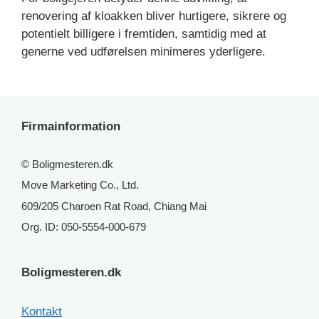
renovering af kloakken bliver hurtigere, sikrere og
potentielt billigere i fremtiden, samtidig med at
generne ved udførelsen minimeres yderligere.
Firmainformation
© Boligmesteren.dk
Move Marketing Co., Ltd.
609/205 Charoen Rat Road, Chiang Mai
Org. ID: 050-5554-000-679
Boligmesteren.dk
Kontakt