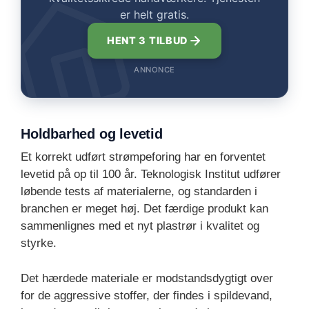
er helt gratis.
HENT 3 TILBUD
ANNONCE
Holdbarhed og levetid
Et korrekt udført strømpeforing har en forventet
levetid på op til 100 år. Teknologisk Institut udfører
løbende tests af materialerne, og standarden i
branchen er meget høj. Det færdige produkt kan
sammenlignes med et nyt plastrør i kvalitet og
styrke.
Det hærdede materiale er modstandsdygtigt over
for de aggressive stoffer, der findes i spildevand,