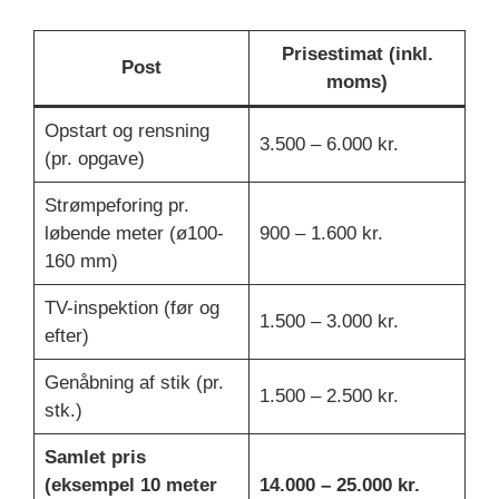
Prisestimat (inkl.
Post
moms)
Opstart og rensning
3.500 – 6.000 kr.
(pr. opgave)
Strømpeforing pr.
løbende meter (ø100-
900 – 1.600 kr.
160 mm)
TV-inspektion (før og
1.500 – 3.000 kr.
efter)
Genåbning af stik (pr.
1.500 – 2.500 kr.
stk.)
Samlet pris
(eksempel 10 meter
14.000 – 25.000 kr.