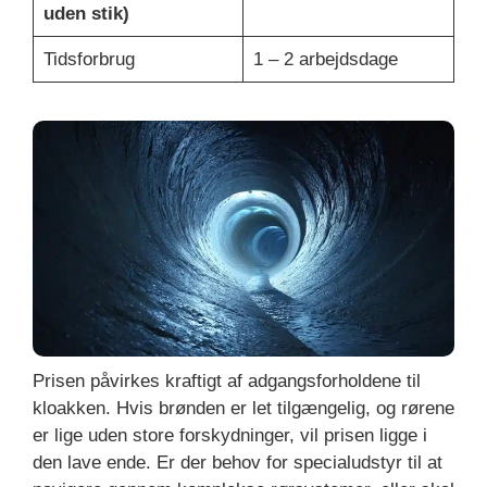
uden stik)
Tidsforbrug
1 – 2 arbejdsdage
Prisen påvirkes kraftigt af adgangsforholdene til
kloakken. Hvis brønden er let tilgængelig, og rørene
er lige uden store forskydninger, vil prisen ligge i
den lave ende. Er der behov for specialudstyr til at