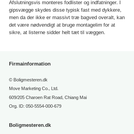
Afslutningsvis monteres fodlister og indfatninger. I
gipsvægge skydes disse typisk fast med dykkere,
men da der ikke er massivt træ bagved overalt, kan
det være nødvendigt at bruge montagelim for at
sikre, at listerne sidder helt tæt til væggen.
Firmainformation
© Boligmesteren.dk
Move Marketing Co., Ltd.
609/205 Charoen Rat Road, Chiang Mai
Org. ID: 050-5554-000-679
Boligmesteren.dk