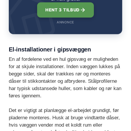
HENT 3 TILBUD
ANNONCE
El-installationer i gipsvæggen
En af fordelene ved en hul gipsvæg er muligheden
for at skjule installationer. Inden væggen lukkes på
begge sider, skal der trækkes rør og monteres
dåser til stikkontakter og afbrydere. Stålprofilerne
har typisk udstansede huller, som kabler og rør kan
føres igennem.
Det er vigtigt at planlægge el-arbejdet grundigt, før
pladerne monteres. Husk at bruge vindtætte dåser,
hvis væggen vender mod et koldt rum eller