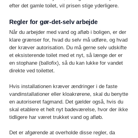
efter det gamle toilet, vil prisen stige yderligere.
Regler for gør-det-selv arbejde
Når du arbejder med vand og afløb i boligen, er der
klare grænser for, hvad du selv må udføre, og hvad
der kræver autorisation. Du må gerne selv udskifte
et eksisterende toilet med et nyt, så længe der er
en stophane (ballofix), så du kan lukke for vandet
direkte ved toilettet.
Hvis installationen kræver ændringer i de faste
vandinstallationer eller kloakrørene, skal du benytte
en autoriseret fagmand. Det gælder også, hvis du
skal etablere et helt nyt badeværelse, hvor der ikke
tidligere har været trukket vand og afløb.
Det er afgørende at overholde disse regler, da