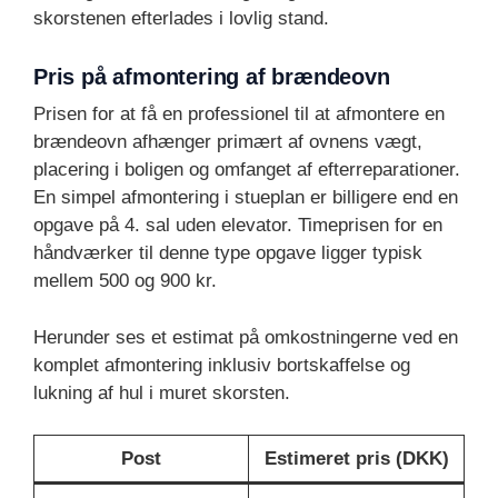
skorstenen efterlades i lovlig stand.
Pris på afmontering af brændeovn
Prisen for at få en professionel til at afmontere en
brændeovn afhænger primært af ovnens vægt,
placering i boligen og omfanget af efterreparationer.
En simpel afmontering i stueplan er billigere end en
opgave på 4. sal uden elevator. Timeprisen for en
håndværker til denne type opgave ligger typisk
mellem 500 og 900 kr.
Herunder ses et estimat på omkostningerne ved en
komplet afmontering inklusiv bortskaffelse og
lukning af hul i muret skorsten.
Post
Estimeret pris (DKK)