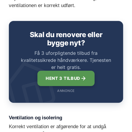
ventilationen er korrekt udført.
Skal du renovere eller
bygge nyt?
Få 3 uforpligtende tilbud fra
kvalitetssikrede håndværkere. Tjenesten
er helt gratis.
HENT 3 TILBUD
ANNONCE
Ventilation og isolering
Korrekt ventilation er afgørende for at undgå