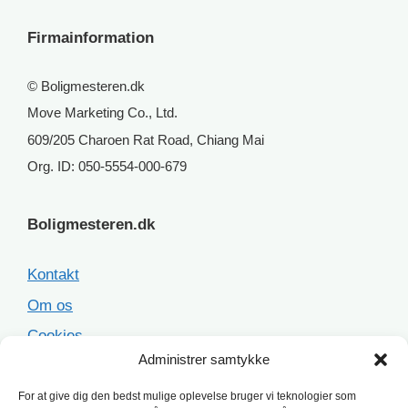
Firmainformation
© Boligmesteren.dk
Move Marketing Co., Ltd.
609/205 Charoen Rat Road, Chiang Mai
Org. ID: 050-5554-000-679
Boligmesteren.dk
Kontakt
Om os
Cookies
Administrer samtykke
Sitemap
For at give dig den bedst mulige oplevelse bruger vi teknologier som