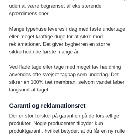
uden at være begrænset af eksisterende
spærdimensioner.
Mange typehuse leveres i dag med faste undertage
eller meget kraftige duge for at sikre mod
reklamationer. Det giver bygherren en større
sikkerhed i de første mange år.
Ved flade tage eller tage med meget lav hældning
anvendes ofte svejset tagpap som underlag. Det
sikrer en 100% tæt membran, selvom vandet løber
langsomt af taget.
Garanti og reklamationsret
Der er stor forskel på garantien på de forskellige
produkter. Nogle producenter tilbyder kun
produktgaranti, hvilket betyder, at du får en ny rulle