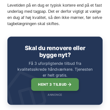
Levetiden på en dug er typisk kortere end på et fast
underlag med tagpap. Det er derfor vigtigt at vælge
en dug af høj kvalitet, så den ikke mørner, før selve
tagbelægningen skal skiftes.
Skal du renovere eller
bygge nyt?
Få 3 uforpligtende tilbud fra
kvalitetssikrede håndværkere. Tjenesten
er helt gratis.
HENT 3 TILBUD
ANNONCE