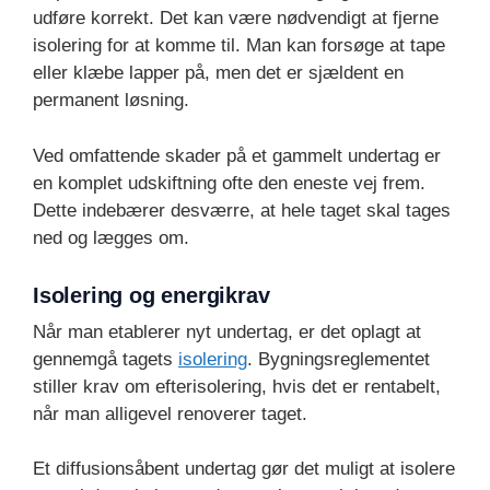
udføre korrekt. Det kan være nødvendigt at fjerne
isolering for at komme til. Man kan forsøge at tape
eller klæbe lapper på, men det er sjældent en
permanent løsning.
Ved omfattende skader på et gammelt undertag er
en komplet udskiftning ofte den eneste vej frem.
Dette indebærer desværre, at hele taget skal tages
ned og lægges om.
Isolering og energikrav
Når man etablerer nyt undertag, er det oplagt at
gennemgå tagets
isolering
. Bygningsreglementet
stiller krav om efterisolering, hvis det er rentabelt,
når man alligevel renoverer taget.
Et diffusionsåbent undertag gør det muligt at isolere