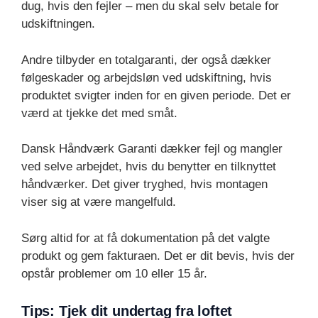
dug, hvis den fejler – men du skal selv betale for
udskiftningen.
Andre tilbyder en totalgaranti, der også dækker
følgeskader og arbejdsløn ved udskiftning, hvis
produktet svigter inden for en given periode. Det er
værd at tjekke det med småt.
Dansk Håndværk Garanti dækker fejl og mangler
ved selve arbejdet, hvis du benytter en tilknyttet
håndværker. Det giver tryghed, hvis montagen
viser sig at være mangelfuld.
Sørg altid for at få dokumentation på det valgte
produkt og gem fakturaen. Det er dit bevis, hvis der
opstår problemer om 10 eller 15 år.
Tips: Tjek dit undertag fra loftet