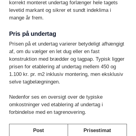
korrekt monteret undertag forlænger hele tagets
levetid markant og sikrer et sundt indeklima i
mange år frem.
Pris på undertag
Prisen på et undertag varierer betydeligt afhængigt
af, om du vælger en let dug eller en fast
konstruktion med brædder og tagpap. Typisk ligger
prisen for etablering af undertag mellem 450 og
1.100 kr. pr. m2 inklusiv montering, men eksklusiv
selve tagbelægningen.
Nedenfor ses en oversigt over de typiske
omkostninger ved etablering af undertag i
forbindelse med en tagrenovering.
Post
Prisestimat