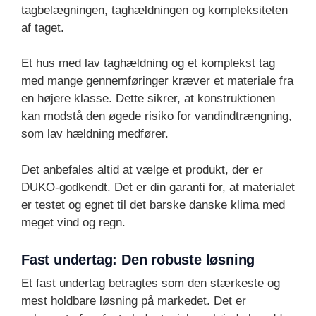
tagbelægningen, taghældningen og kompleksiteten
af taget.
Et hus med lav taghældning og et komplekst tag
med mange gennemføringer kræver et materiale fra
en højere klasse. Dette sikrer, at konstruktionen
kan modstå den øgede risiko for vandindtrængning,
som lav hældning medfører.
Det anbefales altid at vælge et produkt, der er
DUKO-godkendt. Det er din garanti for, at materialet
er testet og egnet til det barske danske klima med
meget vind og regn.
Fast undertag: Den robuste løsning
Et fast undertag betragtes som den stærkeste og
mest holdbare løsning på markedet. Det er