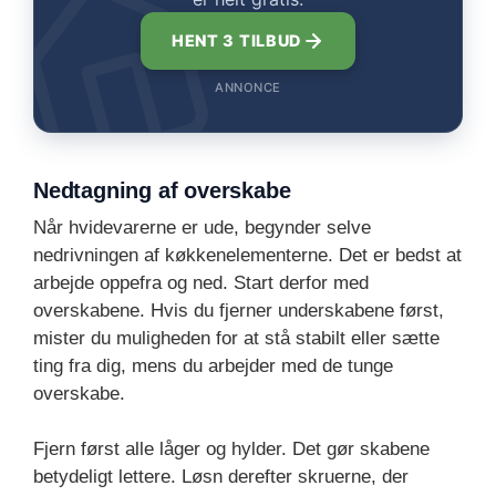
HENT 3 TILBUD
ANNONCE
Nedtagning af overskabe
Når hvidevarerne er ude, begynder selve
nedrivningen af køkkenelementerne. Det er bedst at
arbejde oppefra og ned. Start derfor med
overskabene. Hvis du fjerner underskabene først,
mister du muligheden for at stå stabilt eller sætte
ting fra dig, mens du arbejder med de tunge
overskabe.
Fjern først alle låger og hylder. Det gør skabene
betydeligt lettere. Løsn derefter skruerne, der