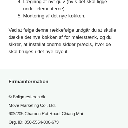
Lægning af nyt gulv (hvis det skal ligge
under elementerne).
Montering af det nye køkken.
Ved at følge denne rækkefølge undgår du at skulle
dække det nye køkken af for malerstænk, og du
sikrer, at installationerne sidder præcis, hvor de
skal bruges i det nye layout.
Firmainformation
© Boligmesteren.dk
Move Marketing Co., Ltd.
609/205 Charoen Rat Road, Chiang Mai
Org. ID: 050-5554-000-679